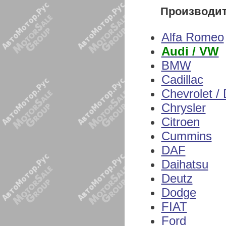
Производи
Alfa Romeo
Audi / VW
BMW
Cadillac
Chevrolet /
Chrysler
Citroen
Cummins
DAF
Daihatsu
Deutz
Dodge
FIAT
Ford