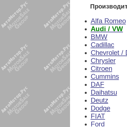
Производи
Alfa Romeo
Audi / VW
BMW
Cadillac
Chevrolet /
Chrysler
Citroen
Cummins
DAF
Daihatsu
Deutz
Dodge
FIAT
Ford