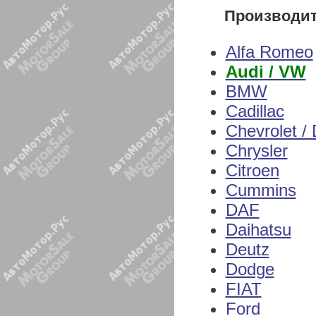
Производи
Alfa Romeo
Audi / VW
BMW
Cadillac
Chevrolet /
Chrysler
Citroen
Cummins
DAF
Daihatsu
Deutz
Dodge
FIAT
Ford