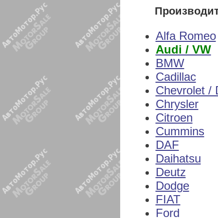
Производи
Alfa Romeo
Audi / VW
BMW
Cadillac
Chevrolet /
Chrysler
Citroen
Cummins
DAF
Daihatsu
Deutz
Dodge
FIAT
Ford