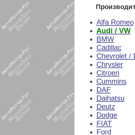
Производи
Alfa Romeo
Audi / VW
BMW
Cadillac
Chevrolet /
Chrysler
Citroen
Cummins
DAF
Daihatsu
Deutz
Dodge
FIAT
Ford