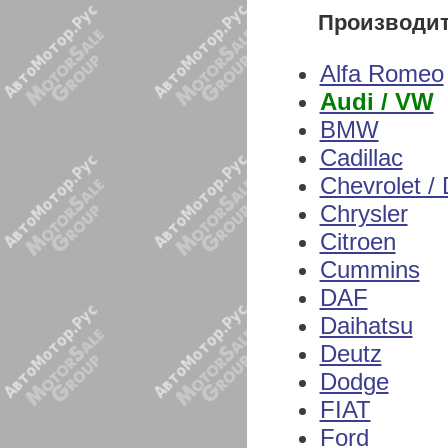
Производи
Alfa Romeo
Audi / VW
BMW
Cadillac
Chevrolet /
Chrysler
Citroen
Cummins
DAF
Daihatsu
Deutz
Dodge
FIAT
Ford