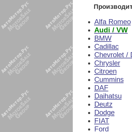
Производи
Alfa Romeo
Audi / VW
BMW
Cadillac
Chevrolet /
Chrysler
Citroen
Cummins
DAF
Daihatsu
Deutz
Dodge
FIAT
Ford