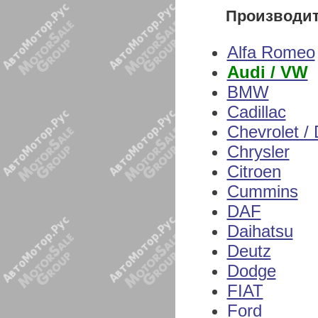
Производи
Alfa Romeo
Audi / VW
BMW
Cadillac
Chevrolet /
Chrysler
Citroen
Cummins
DAF
Daihatsu
Deutz
Dodge
FIAT
Ford