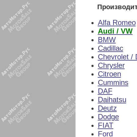
Производи
Alfa Romeo
Audi / VW
BMW
Cadillac
Chevrolet /
Chrysler
Citroen
Cummins
DAF
Daihatsu
Deutz
Dodge
FIAT
Ford