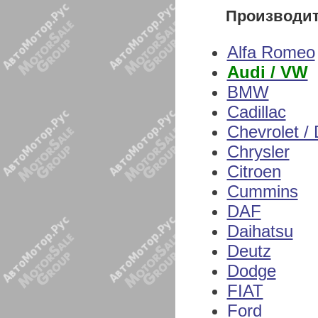
Производи
Alfa Romeo
Audi / VW
BMW
Cadillac
Chevrolet /
Chrysler
Citroen
Cummins
DAF
Daihatsu
Deutz
Dodge
FIAT
Ford