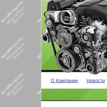
О Компании
Новости