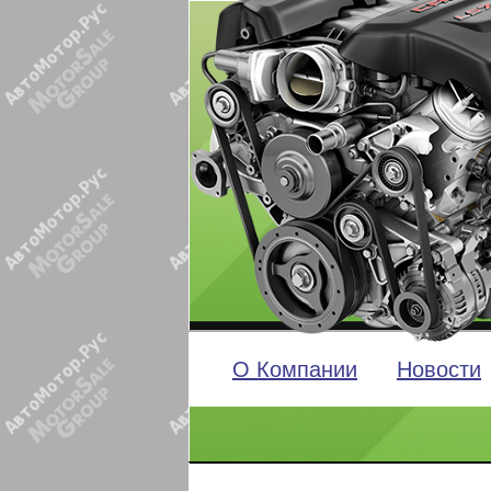
О Компании
Новости