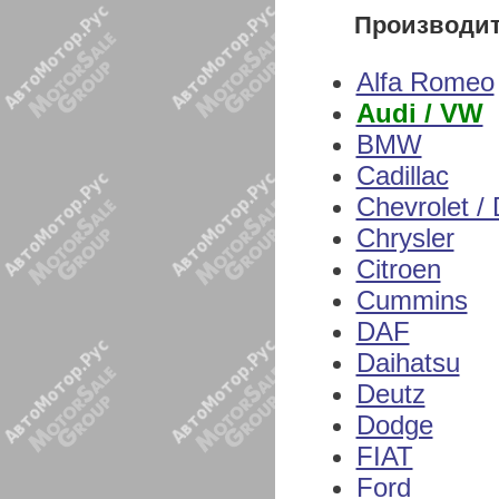
Производи
Alfa Romeo
Audi / VW
BMW
Cadillac
Chevrolet /
Chrysler
Citroen
Cummins
DAF
Daihatsu
Deutz
Dodge
FIAT
Ford