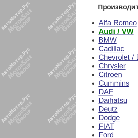
Производи
Alfa Romeo
Audi / VW
BMW
Cadillac
Chevrolet /
Chrysler
Citroen
Cummins
DAF
Daihatsu
Deutz
Dodge
FIAT
Ford