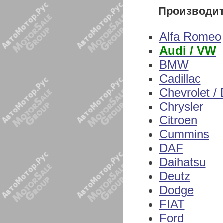
Производи
Alfa Romeo
Audi / VW
BMW
Cadillac
Chevrolet /
Chrysler
Citroen
Cummins
DAF
Daihatsu
Deutz
Dodge
FIAT
Ford