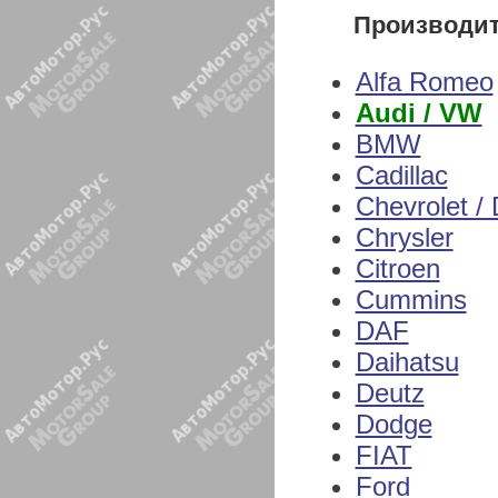
Производи
Alfa Romeo
Audi / VW
BMW
Cadillac
Chevrolet /
Chrysler
Citroen
Cummins
DAF
Daihatsu
Deutz
Dodge
FIAT
Ford