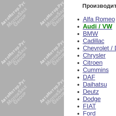
Производи
Alfa Romeo
Audi / VW
BMW
Cadillac
Chevrolet /
Chrysler
Citroen
Cummins
DAF
Daihatsu
Deutz
Dodge
FIAT
Ford