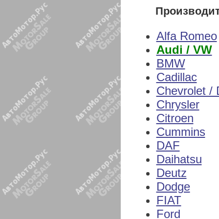
Производи
Alfa Romeo
Audi / VW
BMW
Cadillac
Chevrolet /
Chrysler
Citroen
Cummins
DAF
Daihatsu
Deutz
Dodge
FIAT
Ford