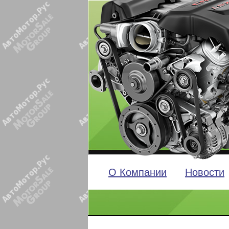
О Компании
Новости