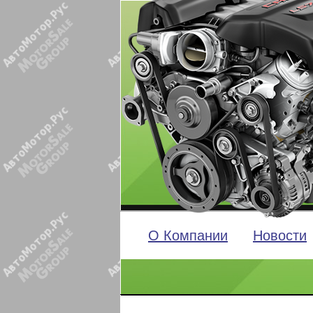
О Компании
Новости