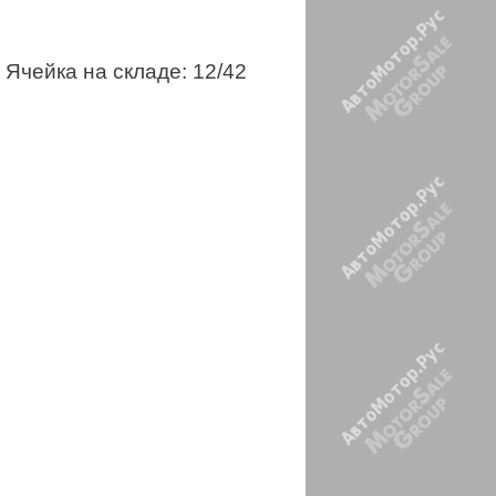
Ячейка на складе: 12/42