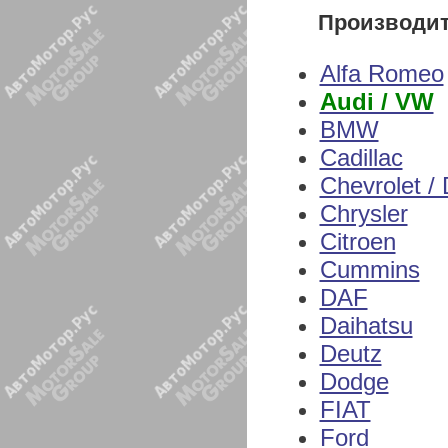
Производи
Alfa Romeo
Audi / VW
BMW
Cadillac
Chevrolet /
Chrysler
Citroen
Cummins
DAF
Daihatsu
Deutz
Dodge
FIAT
Ford