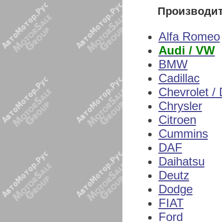
Производи
Alfa Romeo
Audi / VW
BMW
Cadillac
Chevrolet /
Chrysler
Citroen
Cummins
DAF
Daihatsu
Deutz
Dodge
FIAT
Ford