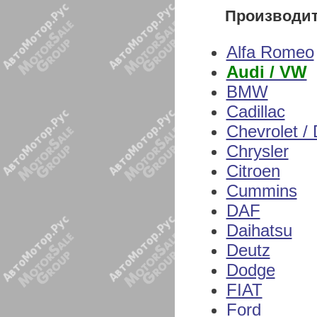
Производи
Alfa Romeo
Audi / VW
BMW
Cadillac
Chevrolet /
Chrysler
Citroen
Cummins
DAF
Daihatsu
Deutz
Dodge
FIAT
Ford