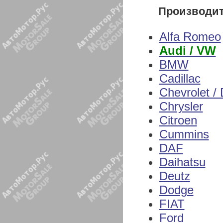
Производи
Alfa Romeo
Audi / VW
BMW
Cadillac
Chevrolet /
Chrysler
Citroen
Cummins
DAF
Daihatsu
Deutz
Dodge
FIAT
Ford