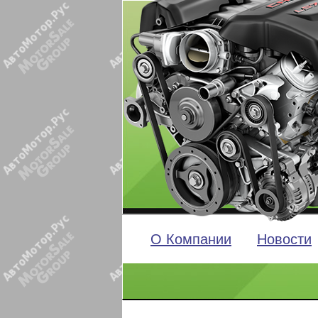
О Компании
Новости