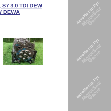
, S7 3.0 TDI DEW
DEW DEWA