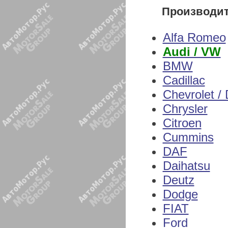
Производи
Alfa Romeo
Audi / VW
BMW
Cadillac
Chevrolet /
Chrysler
Citroen
Cummins
DAF
Daihatsu
Deutz
Dodge
FIAT
Ford