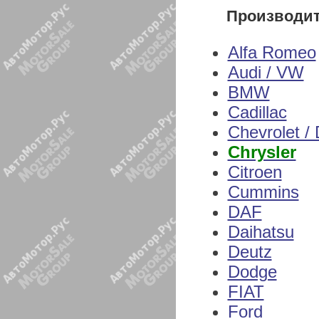
Производи
Alfa Romeo
Audi / VW
BMW
Cadillac
Chevrolet /
Chrysler
Citroen
Cummins
DAF
Daihatsu
Deutz
Dodge
FIAT
Ford