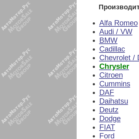
Производи
Alfa Romeo
Audi / VW
BMW
Cadillac
Chevrolet /
Chrysler
Citroen
Cummins
DAF
Daihatsu
Deutz
Dodge
FIAT
Ford