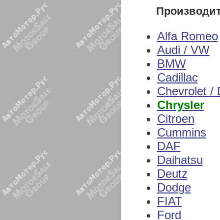
Производи
Alfa Romeo
Audi / VW
BMW
Cadillac
Chevrolet /
Chrysler
Citroen
Cummins
DAF
Daihatsu
Deutz
Dodge
FIAT
Ford