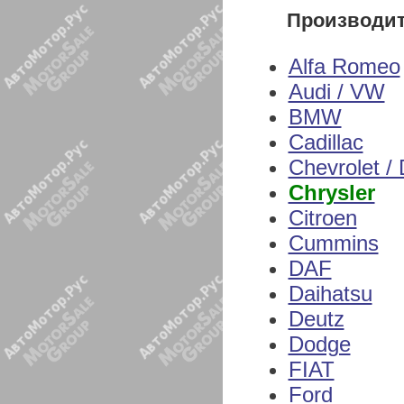
Производи
Alfa Romeo
Audi / VW
BMW
Cadillac
Chevrolet /
Chrysler
Citroen
Cummins
DAF
Daihatsu
Deutz
Dodge
FIAT
Ford