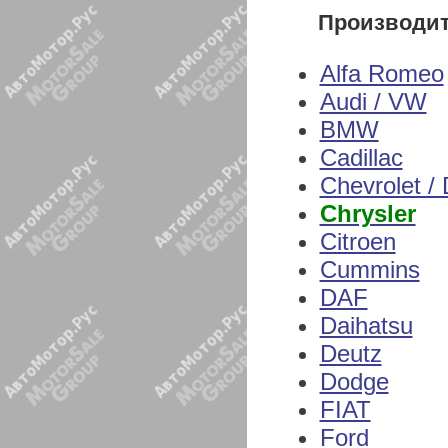
Производи
Alfa Romeo
Audi / VW
BMW
Cadillac
Chevrolet /
Chrysler
Citroen
Cummins
DAF
Daihatsu
Deutz
Dodge
FIAT
Ford