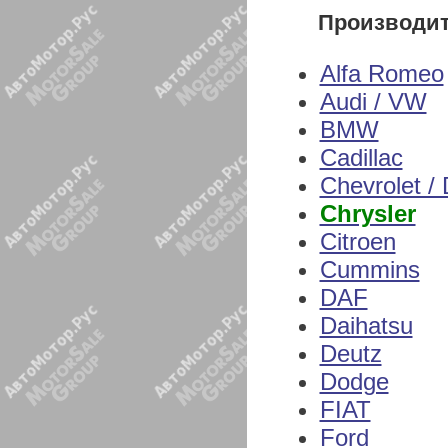
Производи
Alfa Romeo
Audi / VW
BMW
Cadillac
Chevrolet /
Chrysler
Citroen
Cummins
DAF
Daihatsu
Deutz
Dodge
FIAT
Ford