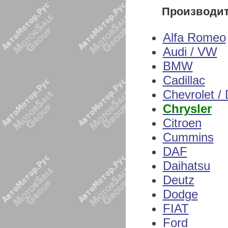
Производи
Alfa Romeo
Audi / VW
BMW
Cadillac
Chevrolet /
Chrysler
Citroen
Cummins
DAF
Daihatsu
Deutz
Dodge
FIAT
Ford