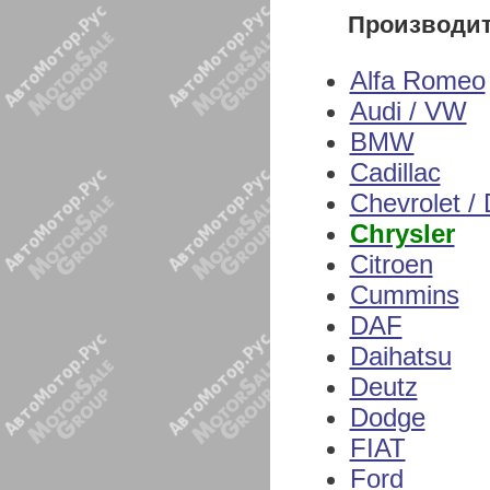
Производи
Alfa Romeo
Audi / VW
BMW
Cadillac
Chevrolet /
Chrysler
Citroen
Cummins
DAF
Daihatsu
Deutz
Dodge
FIAT
Ford