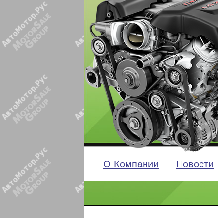
О Компании
Новости