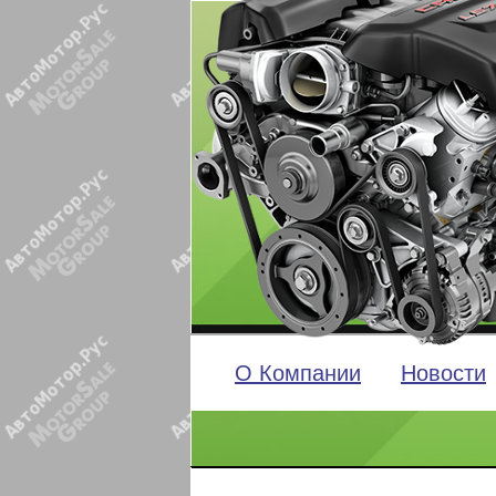
О Компании
Новости