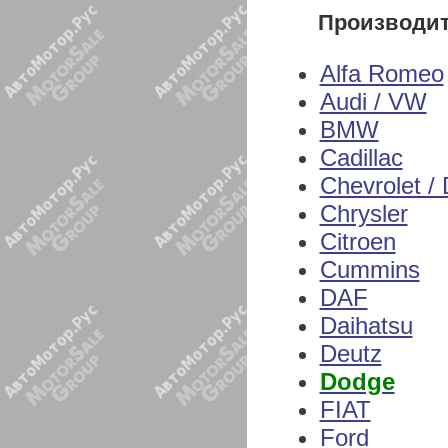
Производи
Alfa Romeo
Audi / VW
BMW
Cadillac
Chevrolet /
Chrysler
Citroen
Cummins
DAF
Daihatsu
Deutz
Dodge
FIAT
Ford