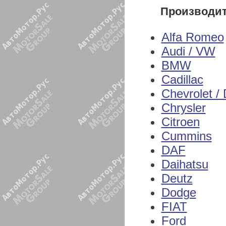
Производи
Alfa Romeo
Audi / VW
BMW
Cadillac
Chevrolet /
Chrysler
Citroen
Cummins
DAF
Daihatsu
Deutz
Dodge
FIAT
Ford