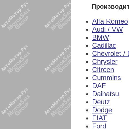
Производи
Alfa Romeo
Audi / VW
BMW
Cadillac
Chevrolet /
Chrysler
Citroen
Cummins
DAF
Daihatsu
Deutz
Dodge
FIAT
Ford