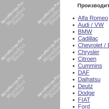
Производи
Alfa Romeo
Audi / VW
BMW
Cadillac
Chevrolet /
Chrysler
Citroen
Cummins
DAF
Daihatsu
Deutz
Dodge
FIAT
Ford