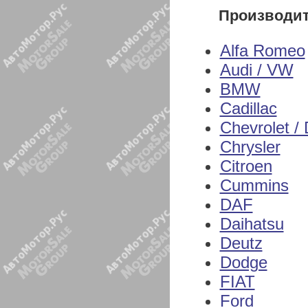
Производи
Alfa Romeo
Audi / VW
BMW
Cadillac
Chevrolet /
Chrysler
Citroen
Cummins
DAF
Daihatsu
Deutz
Dodge
FIAT
Ford