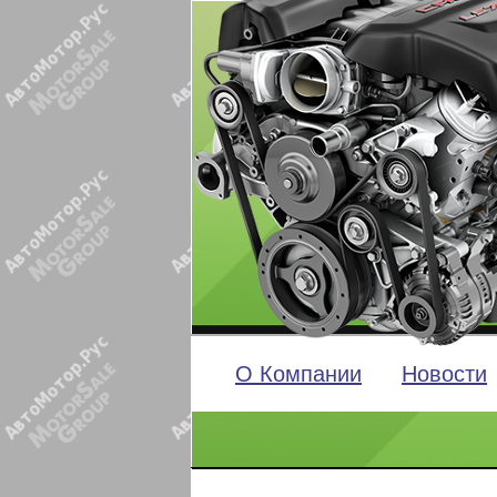
О Компании
Новости