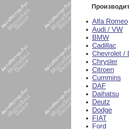
Производи
Alfa Romeo
Audi / VW
BMW
Cadillac
Chevrolet /
Chrysler
Citroen
Cummins
DAF
Daihatsu
Deutz
Dodge
FIAT
Ford