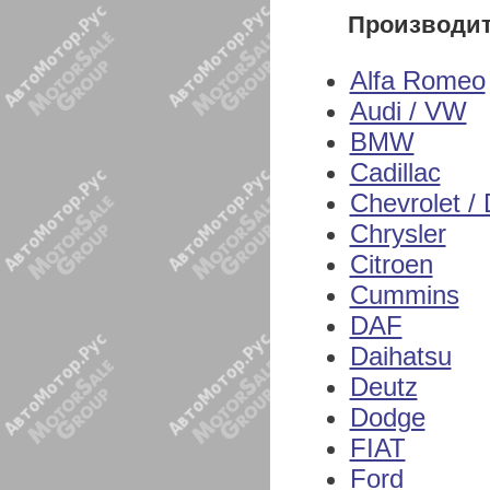
Производи
Alfa Romeo
Audi / VW
BMW
Cadillac
Chevrolet /
Chrysler
Citroen
Cummins
DAF
Daihatsu
Deutz
Dodge
FIAT
Ford