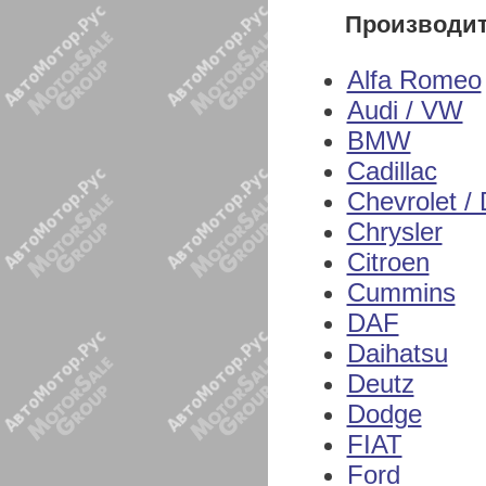
Производи
Alfa Romeo
Audi / VW
BMW
Cadillac
Chevrolet /
Chrysler
Citroen
Cummins
DAF
Daihatsu
Deutz
Dodge
FIAT
Ford