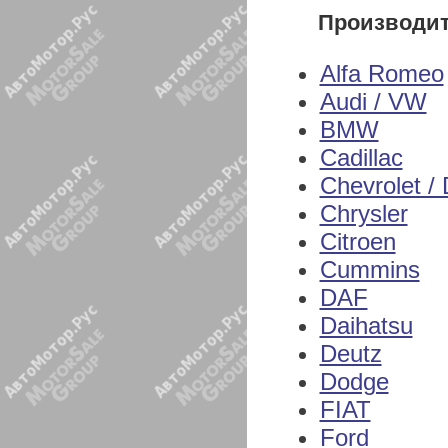
Производи
Alfa Romeo
Audi / VW
BMW
Cadillac
Chevrolet /
Chrysler
Citroen
Cummins
DAF
Daihatsu
Deutz
Dodge
FIAT
Ford