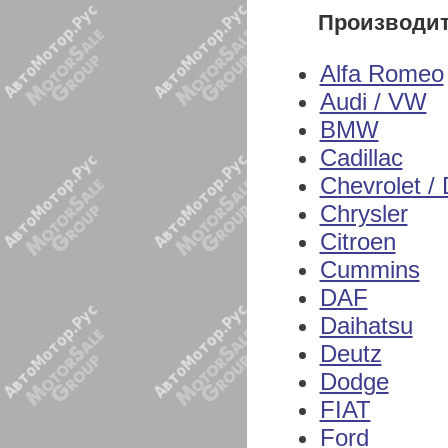
Производи
Alfa Romeo
Audi / VW
BMW
Cadillac
Chevrolet /
Chrysler
Citroen
Cummins
DAF
Daihatsu
Deutz
Dodge
FIAT
Ford