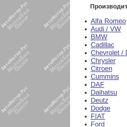
Производи
Alfa Romeo
Audi / VW
BMW
Cadillac
Chevrolet /
Chrysler
Citroen
Cummins
DAF
Daihatsu
Deutz
Dodge
FIAT
Ford