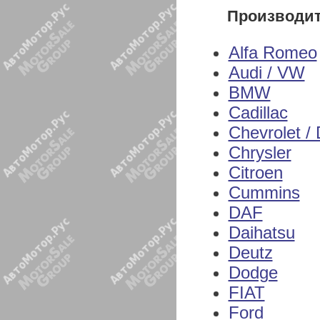
Производи
Alfa Romeo
Audi / VW
BMW
Cadillac
Chevrolet /
Chrysler
Citroen
Cummins
DAF
Daihatsu
Deutz
Dodge
FIAT
Ford