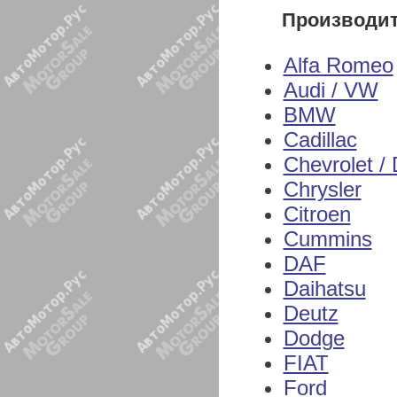
Производи
Alfa Romeo
Audi / VW
BMW
Cadillac
Chevrolet /
Chrysler
Citroen
Cummins
DAF
Daihatsu
Deutz
Dodge
FIAT
Ford